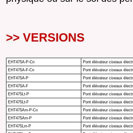
>> VERSIONS
EHT475A-P-Cn
Pont élévateur ciseaux électr
EHT475A-F-Cn
Pont élévateur ciseaux élect
EHT475A-P
Pont élévateur ciseaux élect
EHT475A-F
Pont élévateur ciseaux élect
EHT475Lt-P
Pont élévateur ciseaux électr
EHT475Lt-F
Pont élévateur ciseaux élect
EHT475Am-P-Cn
Pont élévateur ciseaux électr
EHT475Am-P
Pont élévateur ciseaux élect
EHT475Lm-P
Pont élévateur ciseaux électr