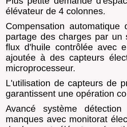
Plus petite demande d'espa
élévateur de 4 colonnes.
Compensation automatique d
partage des charges par un 
flux d'huile contrôlée avec 
ajoutée à des capteurs élec
microprocesseur.
L'utilisation de capteurs de 
garantissent une opération con
Avancé système détection 
manques avec monitorat élec