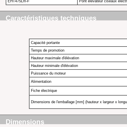
EHT475Lm-F
Pont élévateur ciseaux élect
Caractéristiques techniques
Capacité portante
Temps de promotion
Hauteur maximale d'élévation
Hauteur minimale d'élévation
Puissance du moteur
Alimentation
Fiche électrique
Dimensions de l'emballage [mm] (hauteur x largeur x longu
Dimensions