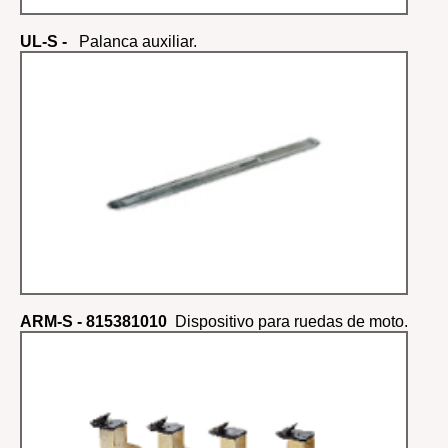
UL-S -
Palanca auxiliar.
ARM-S - 815381010
Dispositivo para ruedas de moto.