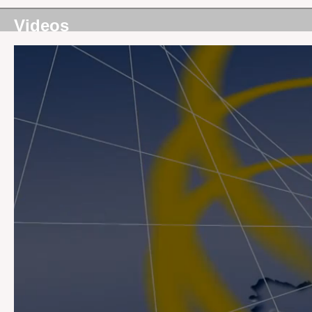
Videos