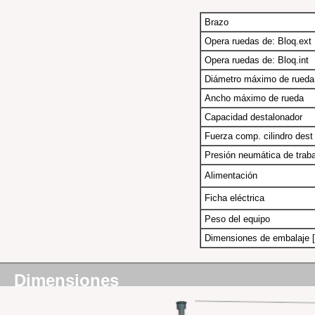
Brazo
Opera ruedas de: Bloq.ext
Opera ruedas de: Bloq.int
Diámetro máximo de rueda
Ancho máximo de rueda
Capacidad destalonador
Fuerza comp. cilindro dest
Presión neumática de traba
Alimentación
Ficha eléctrica
Peso del equipo
Dimensiones de embalaje [
Dimensiones