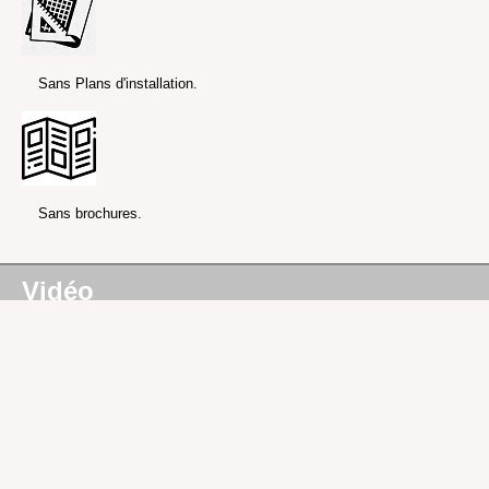
Sans Plans d'installation.
Sans brochures.
Vidéo