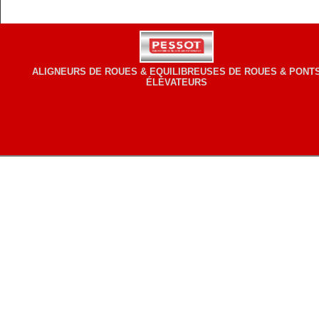
ALIGNEURS DE ROUES & EQUILIBREUSES DE ROUES & PONT
ÉLÉVATEURS