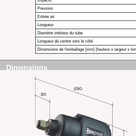
Impacts
Pression
Entrée air
Longueur
Diamètre intérieur du tube
Longueur du centre vers le côté
Dimensions de l'emballage [mm] (hauteur x largeur x lo
Dimensions