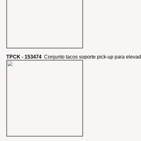
TPCK - 153474
Conjunto tacos soporte pick-up para elevad