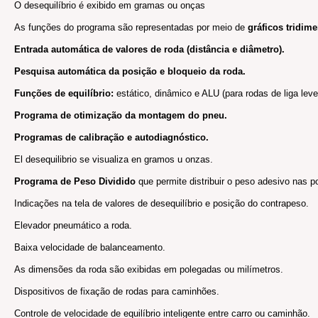
O desequilíbrio é exibido em gramas ou onças
As funções do programa são representadas por meio de
gráficos tridim
Entrada automática de valores de roda (distância e diâmetro).
Pesquisa automática da posição e bloqueio da roda.
Funções de equilíbrio:
estático, dinâmico e ALU (para rodas de liga leve
Programa de otimização da montagem do pneu.
Programas de calibração e autodiagnóstico.
El desequilibrio se visualiza en gramos u onzas.
Programa de Peso Dividido
que permite distribuir o peso adesivo nas 
Indicações na tela de valores de desequilíbrio e posição do contrapeso.
Elevador pneumático a roda.
Baixa velocidade de balanceamento.
As dimensões da roda são exibidas em polegadas ou milímetros.
Dispositivos de fixação de rodas para caminhões.
Controle de velocidade de equilíbrio inteligente entre carro ou caminhão.