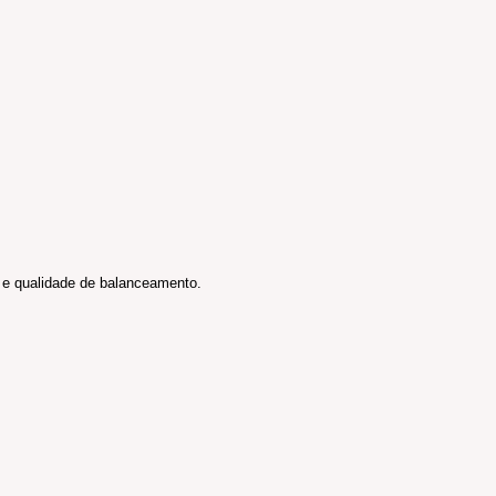
a e qualidade de balanceamento.