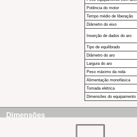
Potência do motor
Tempo médio de liberação
Diâmetro do eixo
Inserção de dados do aro
Tipo de equilibrado
Diâmetro do aro
Largura do aro
Peso máximo da roda
Alimentação monofásica
Tomada elétrica
Dimensões do equipamento [
Dimensões