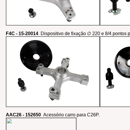
F4C - 15-20014
Dispositivo de fixação ∅ 220 e 8/4 pontos 
AAC26 - 152650
Acessório carro para C26P.