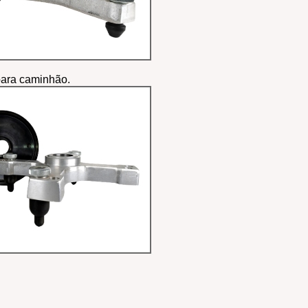
para caminhão.